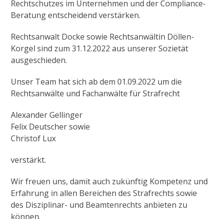
Rechtschutzes im Unternehmen und der Compliance-
Beratung entscheidend verstärken.
Rechtsanwalt Docke sowie Rechtsanwältin Döllen-
Korgel sind zum 31.12.2022 aus unserer Sozietät
ausgeschieden.
Unser Team hat sich ab dem 01.09.2022 um die
Rechtsanwälte und Fachanwälte für Strafrecht
Alexander Gellinger
Felix Deutscher sowie
Christof Lux
verstärkt.
Wir freuen uns, damit auch zukünftig Kompetenz und
Erfahrung in allen Bereichen des Strafrechts sowie
des Disziplinar- und Beamtenrechts anbieten zu
können.