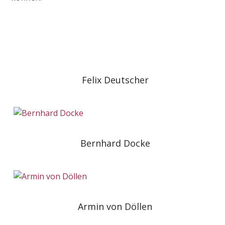
Felix Deutscher
Bernhard Docke
Armin von Döllen