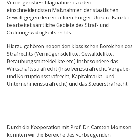
Vermögensbeschlagnahmen zu den
einschneidendsten Maßnahmen der staatlichen
Gewalt gegen den einzelnen Bürger. Unsere Kanzlei
bearbeitet sämtliche Gebiete des Straf- und
Ordnungswidrigkeitsrechts.
Hierzu gehören neben den klassischen Bereichen des
Strafrechts (Vermögensdelikte, Gewaltdelikte,
Betäubungsmitteldelikte etc.) insbesondere das
Wirtschaftsstrafrecht (Insolvenzstrafrecht, Vergabe-
und Korruptionsstrafrecht, Kapitalmarkt- und
Unternehmensstrafrecht) und das Steuerstrafrecht.
Durch die Kooperation mit Prof. Dr. Carsten Momsen
konnten wir die Bereiche des vorbeugenden