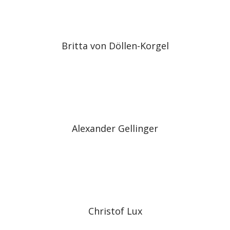
Britta von Döllen-Korgel
Alexander Gellinger
Christof Lux