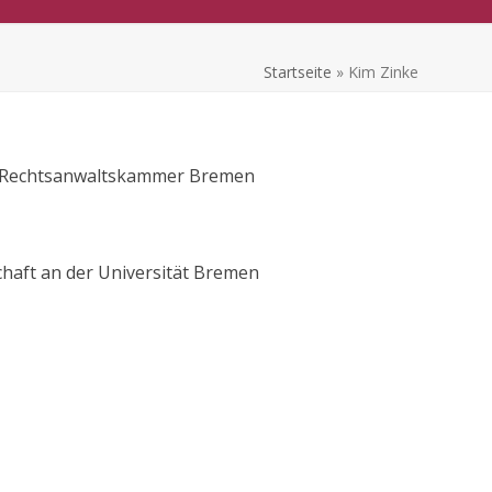
Startseite
»
Kim Zinke
n Rechtsanwaltskammer Bremen
haft an der Universität Bremen