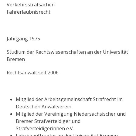
Verkehrsstrafsachen
Fahrerlaubnisrecht
Jahrgang 1975
Studium der Rechtswissenschaften an der Universität
Bremen
Rechtsanwalt seit 2006
Mitglied der Arbeitsgemeinschaft Strafrecht im
Deutschen Anwaltverein
Mitglied der Vereinigung Niedersächsischer und
Bremer Strafverteidiger und
Strafverteidigerinnen e.V.
Lehrbeauftragter an der Universität Bremen